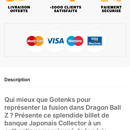
Description
Qui mieux que Gotenks pour
représenter la fusion dans Dragon Ball
Z ? Présente ce splendide billet de
banque Japonais Collector à un