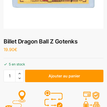
Billet Dragon Ball Z Gotenks
19.90
€
5 en stock
Ajouter au panier