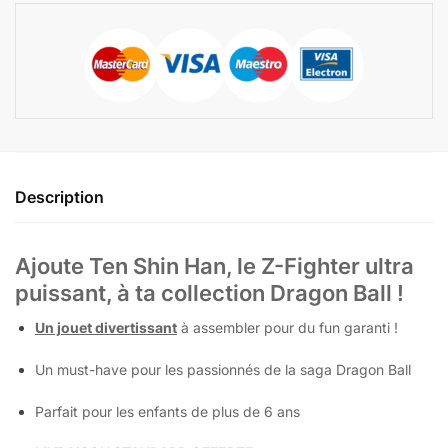
Description
Ajoute Ten Shin Han, le Z-Fighter ultra
puissant, à ta collection Dragon Ball !
Un jouet divertissant
à assembler pour du fun garanti !
Un must-have pour les passionnés de la saga Dragon Ball
Parfait pour les enfants de plus de 6 ans