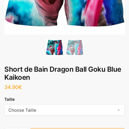
Short de Bain Dragon Ball Goku Blue
Kaikoen
34.90
€
Taille