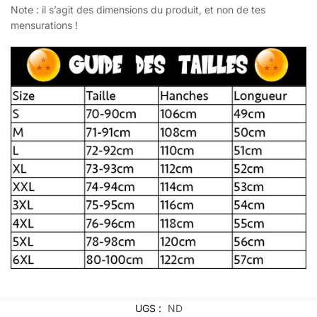
Note : il s’agit des dimensions du produit, et non de tes
mensurations !
UGS :
ND