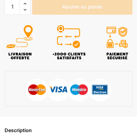
Ajouter au panier
Description