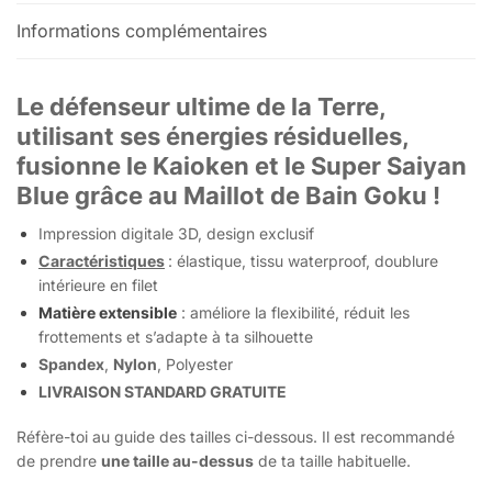
Informations complémentaires
Le défenseur ultime de la Terre,
utilisant ses énergies résiduelles,
fusionne le Kaioken et le Super Saiyan
Blue grâce au Maillot de Bain Goku !
Impression digitale 3D, design exclusif
Caractéristiques
: élastique, tissu waterproof, doublure
intérieure en filet
Matière extensible
: améliore la flexibilité, réduit les
frottements et s’adapte à ta silhouette
Spandex
,
Nylon
, Polyester
LIVRAISON STANDARD GRATUITE
Réfère-toi au guide des tailles ci-dessous. Il est recommandé
de prendre
une taille au-dessus
de ta taille habituelle.