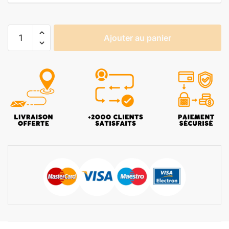
Ajouter au panier