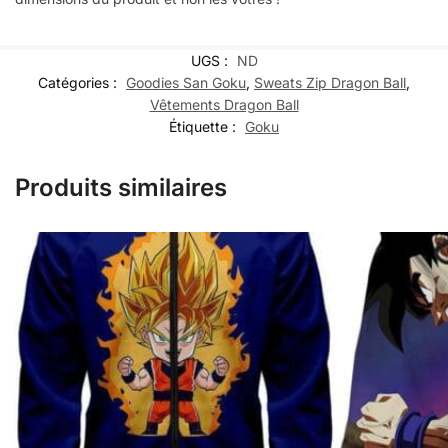
UGS :
ND
Catégories :
Goodies San Goku
,
Sweats Zip Dragon Ball
,
Vêtements Dragon Ball
Étiquette :
Goku
Produits similaires