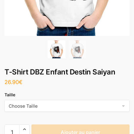
T-Shirt DBZ Enfant Destin Saiyan
26.90
€
Taille
Ajouter au panier