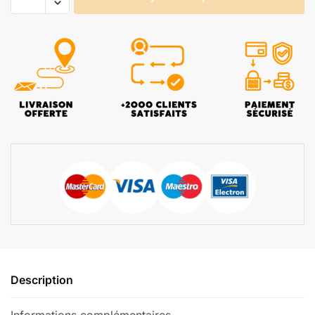
Description
Informations complémentaires