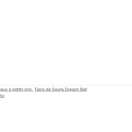
aux à petits prix
,
Tapis de Souris Dragon Ball
to