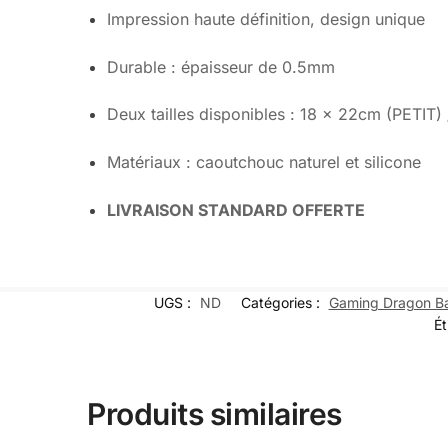
Impression haute définition, design unique
Durable : épaisseur de 0.5mm
Deux tailles disponibles : 18 x 22cm (PETI
Matériaux : caoutchouc naturel et silicone
LIVRAISON STANDARD OFFERTE
UGS :
ND
Catégories :
Gaming Dragon Ba
Ét
Produits similaires