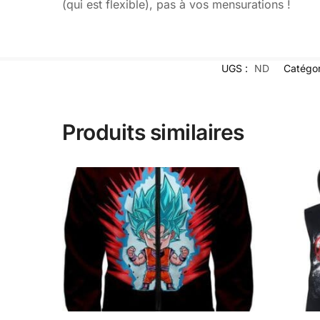
(qui est flexible), pas à vos mensurations !
UGS :
ND
Catégor
Produits similaires