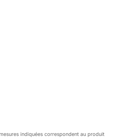
s mesures indiquées correspondent au produit