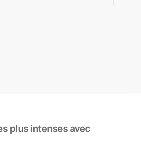
es plus intenses avec