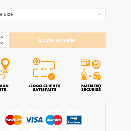
Ajouter au panier